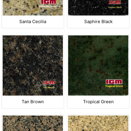
Santa Cecilia
Saphire Black
Tan Brown
Tropical Green