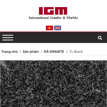
Trang chủ
Sản phẩm
ĐÁ GRANITE
TL Black