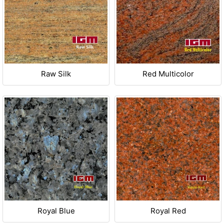
Raw Silk
Red Multicolor
Royal Blue
Royal Red