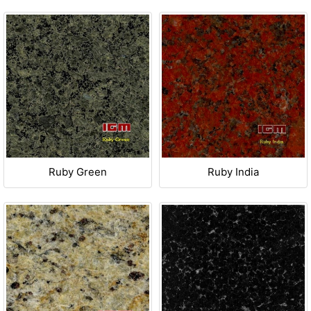
Ruby Green
Ruby India