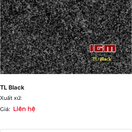
TL Black
Xuất xứ:
Liên hệ
Giá: