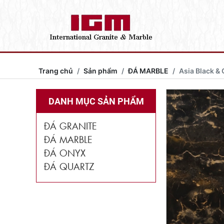
Trang chủ
Sản phẩm
ĐÁ MARBLE
Asia Black &
DANH MỤC SẢN PHẨM
ĐÁ GRANITE
ĐÁ MARBLE
ĐÁ ONYX
ĐÁ QUARTZ