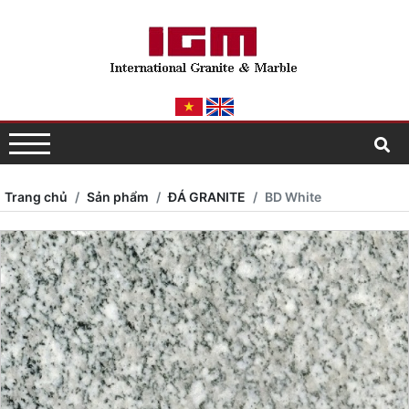
Trang chủ
Sản phẩm
ĐÁ GRANITE
BD White