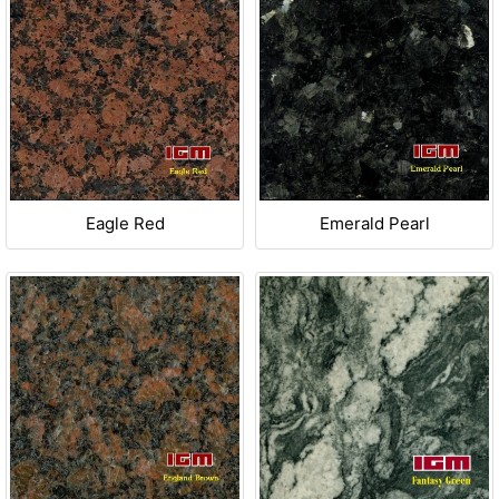
Eagle Red
Emerald Pearl