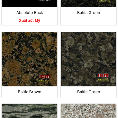
Absolute Back
Bahia Green
Xuất xứ: Mỹ
Baltic Brown
Baltic Green