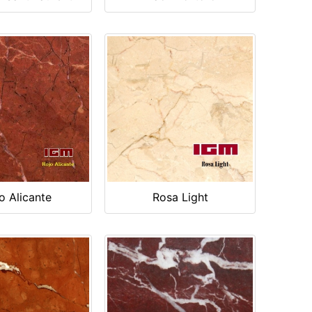
o Alicante
Rosa Light