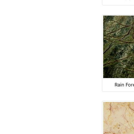
Rain For