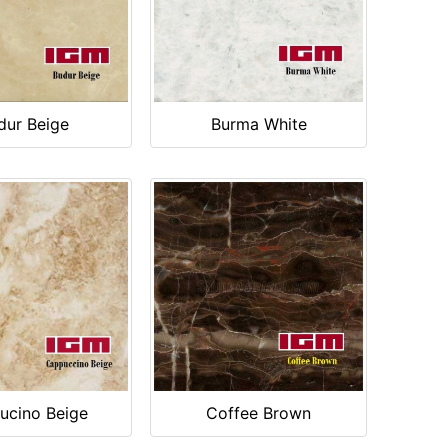
dur Beige
Burma White
ucino Beige
Coffee Brown