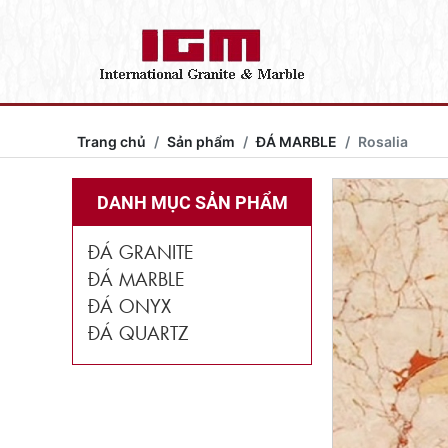
Trang chủ
Sản phẩm
ĐÁ MARBLE
Rosalia
DANH MỤC SẢN PHẨM
ĐÁ GRANITE
ĐÁ MARBLE
ĐÁ ONYX
ĐÁ QUARTZ