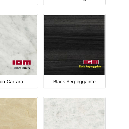
co Carrara
Black Serpeggainte