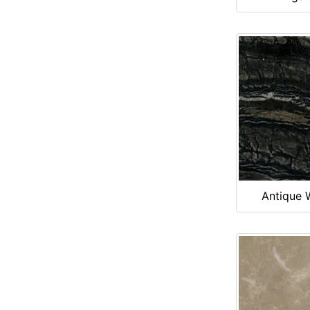
Antique 