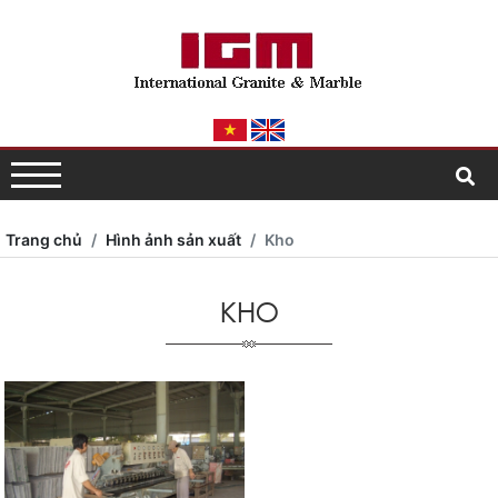
Trang chủ
Hình ảnh sản xuất
Kho
KHO